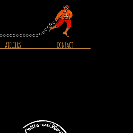
ATELIERS
CONTACT