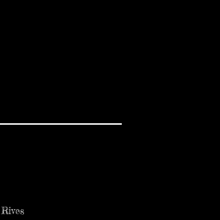
 Rives