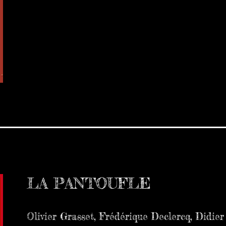
LA PANTOUFLE
Olivier Grasset, Frédérique Declercq, Didier