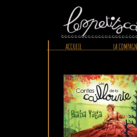
ACCUEIL
LA COMPAGN