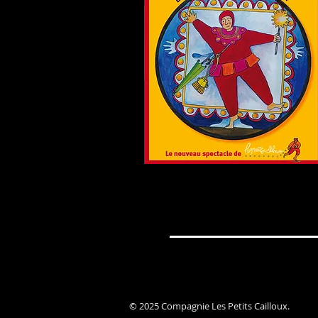
© 2025 Compagnie Les Petits Cailloux.